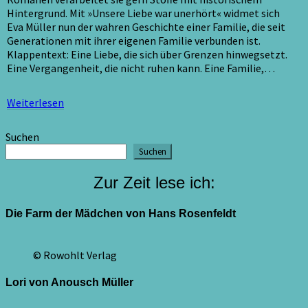
Hintergrund. Mit »Unsere Liebe war unerhört« widmet sich
Eva Müller nun der wahren Geschichte einer Familie, die seit
Generationen mit ihrer eigenen Familie verbunden ist.
Klappentext: Eine Liebe, die sich über Grenzen hinwegsetzt.
Eine Vergangenheit, die nicht ruhen kann. Eine Familie,…
Weiterlesen
Weiterlesen
Suchen
Suchen
Zur Zeit lese ich:
Die Farm der Mädchen von Hans Rosenfeldt
© Rowohlt Verlag
Lori von Anousch Müller