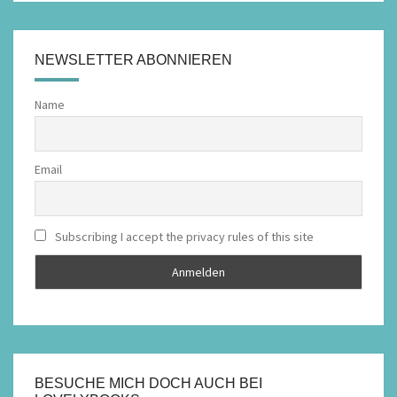
NEWSLETTER ABONNIEREN
Name
Email
Subscribing I accept the privacy rules of this site
BESUCHE MICH DOCH AUCH BEI