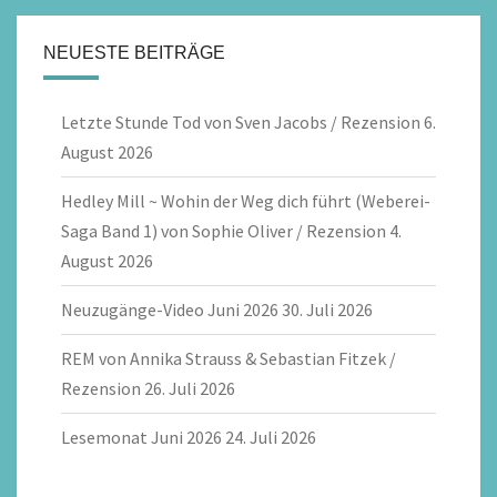
NEUESTE BEITRÄGE
Letzte Stunde Tod von Sven Jacobs / Rezension
6.
August 2026
Hedley Mill ~ Wohin der Weg dich führt (Weberei-
Saga Band 1) von Sophie Oliver / Rezension
4.
August 2026
Neuzugänge-Video Juni 2026
30. Juli 2026
REM von Annika Strauss & Sebastian Fitzek /
Rezension
26. Juli 2026
Lesemonat Juni 2026
24. Juli 2026