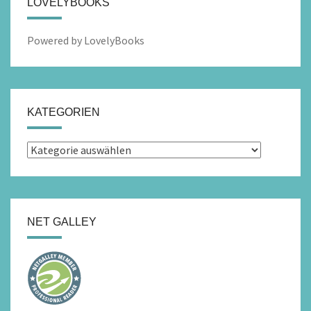
LOVELYBOOKS
Powered by LovelyBooks
KATEGORIEN
Kategorien
NET GALLEY