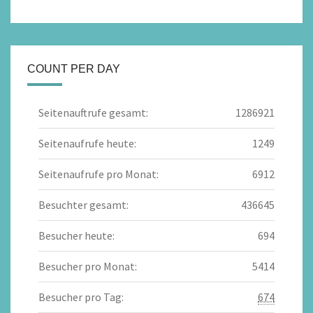
COUNT PER DAY
Seitenauftrufe gesamt:
1286921
Seitenaufrufe heute:
1249
Seitenaufrufe pro Monat:
6912
Besuchter gesamt:
436645
Besucher heute:
694
Besucher pro Monat:
5414
Besucher pro Tag:
674