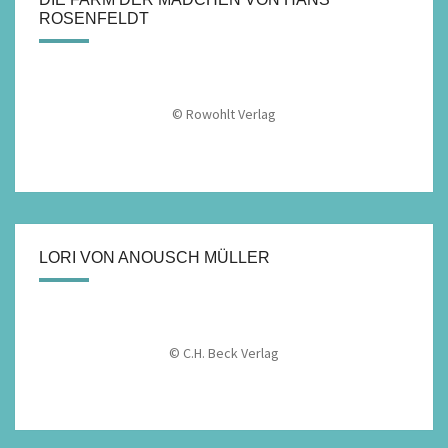
ROSENFELDT
© Rowohlt Verlag
LORI VON ANOUSCH MÜLLER
© C.H. Beck Verlag