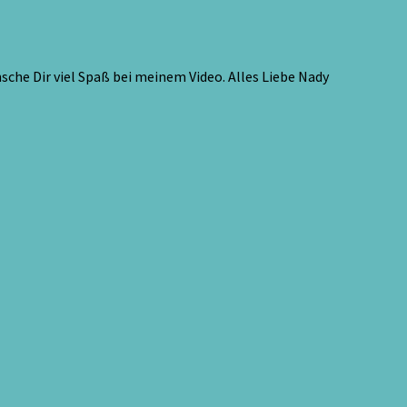
he Dir viel Spaß bei meinem Video. Alles Liebe Nady