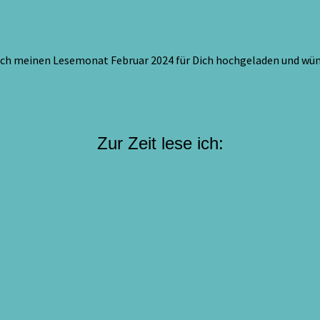
ch meinen Lesemonat Februar 2024 für Dich hochgeladen und wünsc
Zur Zeit lese ich: