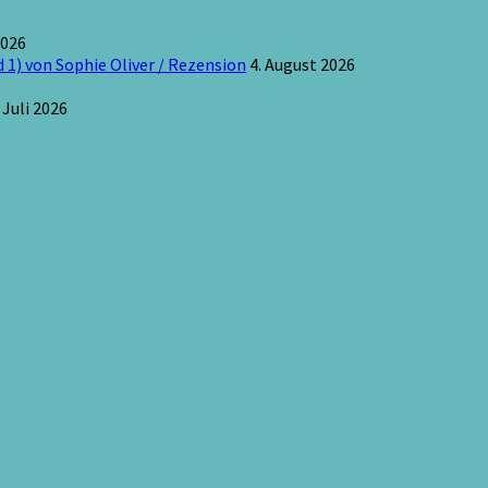
2026
 1) von Sophie Oliver / Rezension
4. August 2026
 Juli 2026