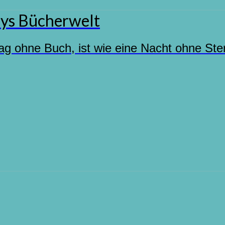
ys Bücherwelt
ag ohne Buch, ist wie eine Nacht ohne Ste