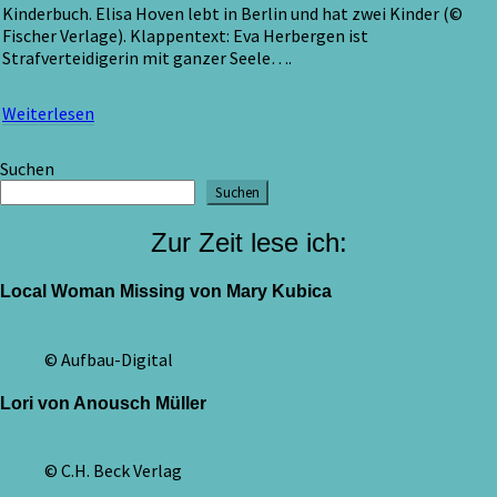
Kinderbuch. Elisa Hoven lebt in Berlin und hat zwei Kinder (©
Fischer Verlage). Klappentext: Eva Herbergen ist
Strafverteidigerin mit ganzer Seele….
Weiterlesen
Weiterlesen
Suchen
Suchen
Zur Zeit lese ich:
Local Woman Missing von Mary Kubica
© Aufbau-Digital
Lori von Anousch Müller
© C.H. Beck Verlag