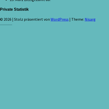
Private Statistik
© 2026
|
Stolz präsentiert von
WordPress
|
Theme:
Nisarg