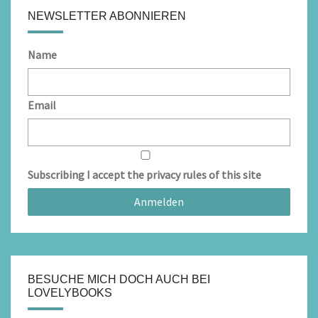
NEWSLETTER ABONNIEREN
Name
Email
Subscribing I accept the privacy rules of this site
BESUCHE MICH DOCH AUCH BEI
LOVELYBOOKS