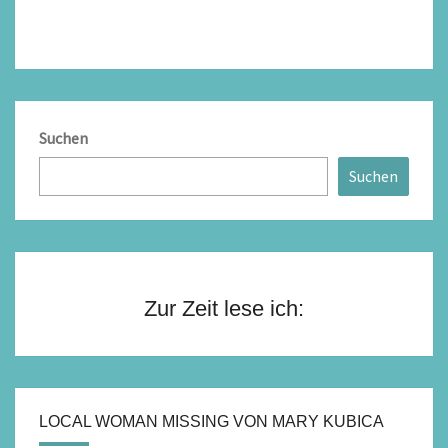
Suchen
Suchen
Zur Zeit lese ich:
LOCAL WOMAN MISSING VON MARY KUBICA