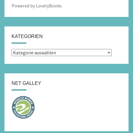
Powered by LovelyBooks
KATEGORIEN
Kategorien
NET GALLEY