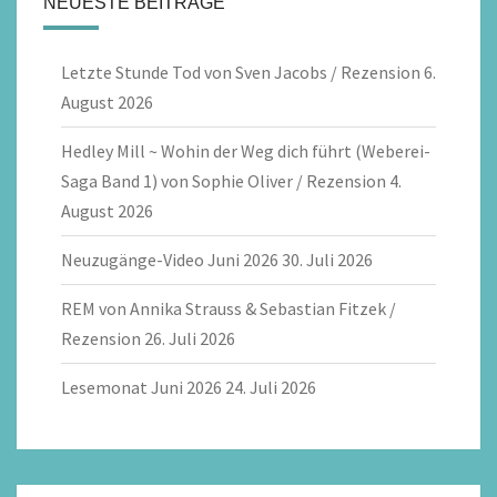
NEUESTE BEITRÄGE
Letzte Stunde Tod von Sven Jacobs / Rezension
6.
August 2026
Hedley Mill ~ Wohin der Weg dich führt (Weberei-
Saga Band 1) von Sophie Oliver / Rezension
4.
August 2026
Neuzugänge-Video Juni 2026
30. Juli 2026
REM von Annika Strauss & Sebastian Fitzek /
Rezension
26. Juli 2026
Lesemonat Juni 2026
24. Juli 2026