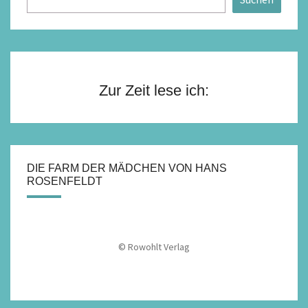
Zur Zeit lese ich:
DIE FARM DER MÄDCHEN VON HANS
ROSENFELDT
© Rowohlt Verlag