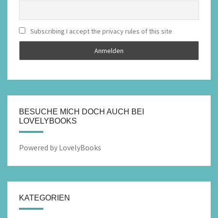
Subscribing I accept the privacy rules of this site
BESUCHE MICH DOCH AUCH BEI
LOVELYBOOKS
Powered by LovelyBooks
KATEGORIEN