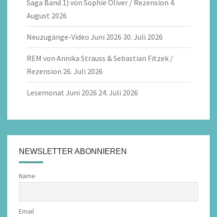
Saga Band 1) von Sophie Oliver / Rezension
4.
August 2026
Neuzugänge-Video Juni 2026
30. Juli 2026
REM von Annika Strauss & Sebastian Fitzek /
Rezension
26. Juli 2026
Lesemonat Juni 2026
24. Juli 2026
NEWSLETTER ABONNIEREN
Name
Email