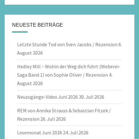
NEUESTE BEITRÄGE
Letzte Stunde Tod von Sven Jacobs / Rezension
6.
August 2026
Hedley Mill ~ Wohin der Weg dich führt (Weberei-
Saga Band 1) von Sophie Oliver / Rezension
4.
August 2026
Neuzugänge-Video Juni 2026
30. Juli 2026
REM von Annika Strauss & Sebastian Fitzek /
Rezension
26. Juli 2026
Lesemonat Juni 2026
24. Juli 2026