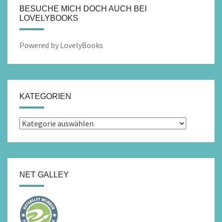
BESUCHE MICH DOCH AUCH BEI
LOVELYBOOKS
Powered by LovelyBooks
KATEGORIEN
Kategorien
NET GALLEY