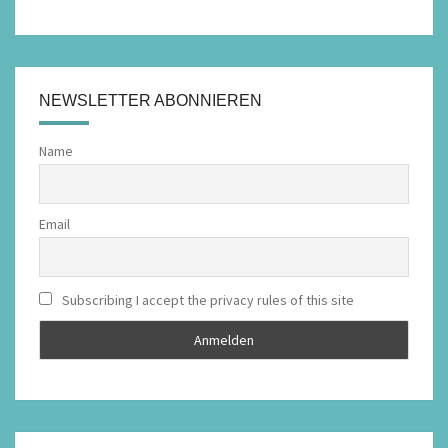
NEWSLETTER ABONNIEREN
Name
Email
Subscribing I accept the privacy rules of this site