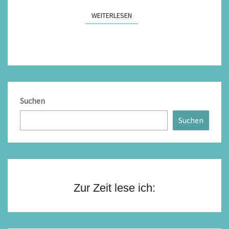
WEITERLESEN
WEITERLESEN
Suchen
Suchen
Zur Zeit lese ich: