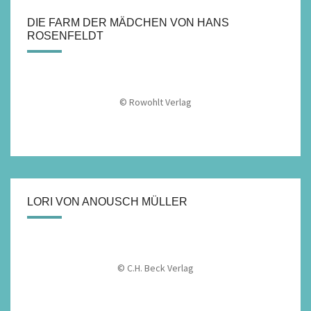
DIE FARM DER MÄDCHEN VON HANS
ROSENFELDT
© Rowohlt Verlag
LORI VON ANOUSCH MÜLLER
© C.H. Beck Verlag