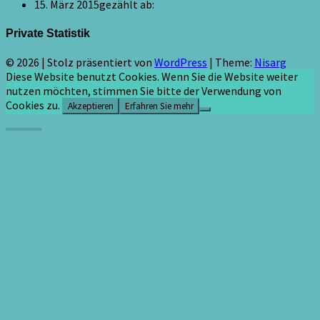
15. März 2015
gezählt ab:
Private Statistik
© 2026
|
Stolz präsentiert von
WordPress
|
Theme:
Nisarg
Diese Website benutzt Cookies. Wenn Sie die Website weiter
nutzen möchten, stimmen Sie bitte der Verwendung von
Cookies zu.
Akzeptieren
Erfahren Sie mehr