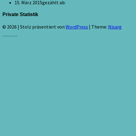
15. März 2015
gezählt ab:
Private Statistik
© 2026
|
Stolz präsentiert von
WordPress
|
Theme:
Nisarg