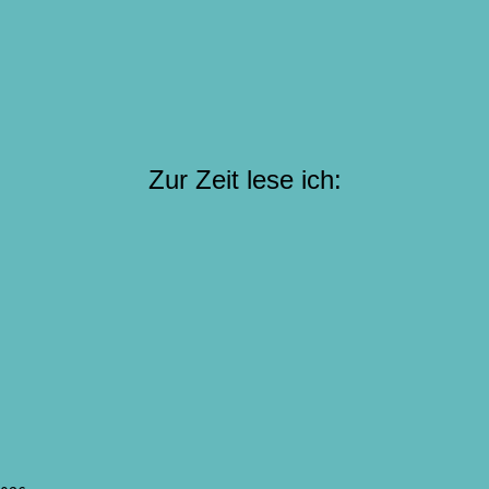
Zur Zeit lese ich: