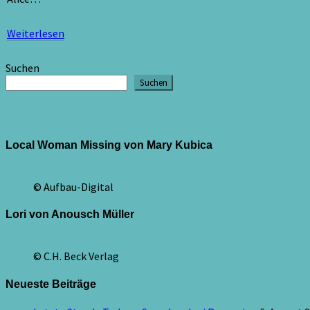
Weiterlesen
Weiterlesen
Suchen
Suchen
Local Woman Missing von Mary Kubica
© Aufbau-Digital
Lori von Anousch Müller
© C.H. Beck Verlag
Neueste Beiträge