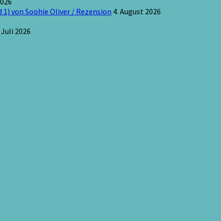
2026
 1) von Sophie Oliver / Rezension
4. August 2026
 Juli 2026