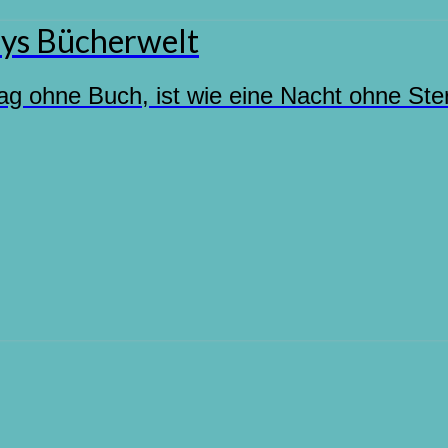
ys Bücherwelt
ag ohne Buch, ist wie eine Nacht ohne Ste