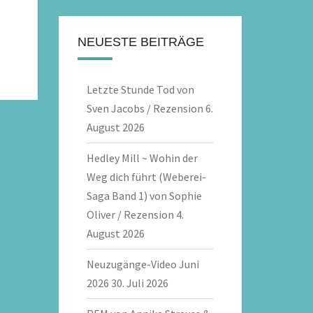
NEUESTE BEITRÄGE
Letzte Stunde Tod von
Sven Jacobs / Rezension
6.
August 2026
Hedley Mill ~ Wohin der
Weg dich führt (Weberei-
Saga Band 1) von Sophie
Oliver / Rezension
4.
August 2026
Neuzugänge-Video Juni
2026
30. Juli 2026