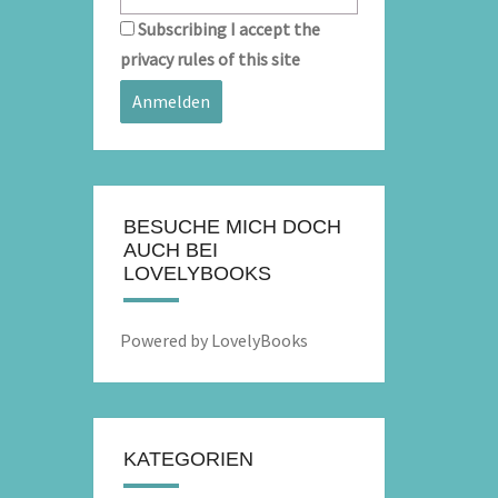
Subscribing I accept the
privacy rules of this site
BESUCHE MICH DOCH
AUCH BEI
LOVELYBOOKS
Powered by LovelyBooks
KATEGORIEN