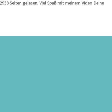
938 Seiten gelesen. Viel Spaß mit meinem Video Deine