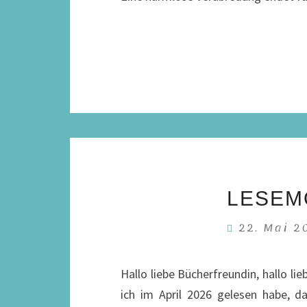
LESEMO
22. Mai 
Hallo liebe Bücherfreundin, hallo li
ich im April 2026 gelesen habe, d