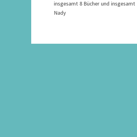
insgesamt 8 Bücher und insgesamt 2
Nady