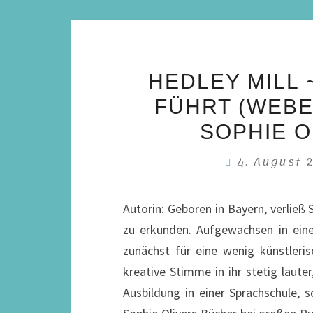
HEDLEY MILL 
FÜHRT (WEBE
SOPHIE O
4. August
Autorin: Geboren in Bayern, verließ 
zu erkunden. Aufgewachsen in eine
zunächst für eine wenig künstleris
kreative Stimme in ihr stetig laut
Ausbildung in einer Sprachschule, s