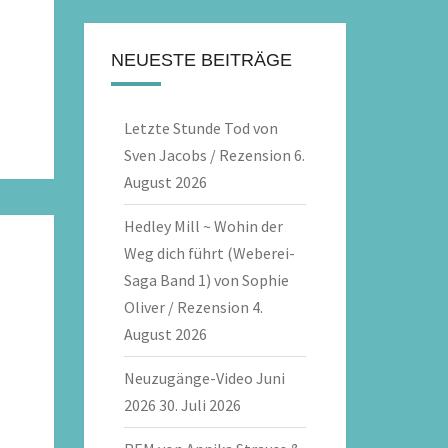
NEUESTE BEITRÄGE
Letzte Stunde Tod von
Sven Jacobs / Rezension
6.
August 2026
Hedley Mill ~ Wohin der
Weg dich führt (Weberei-
Saga Band 1) von Sophie
Oliver / Rezension
4.
August 2026
Neuzugänge-Video Juni
2026
30. Juli 2026