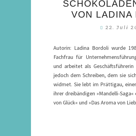
SCHOKOLADEN
VON LADINA
22. Juli 
Autorin: Ladina Bordoli wurde 198
Fachfrau für Unternehmensführung
und arbeitet als Geschäftsführerin
jedoch dem Schreiben, dem sie si
widmet. Sie lebt im Prättigau, ein
ihrer dreibändigen »Mandelli-Saga« 
von Glück« und »Das Aroma von Lie