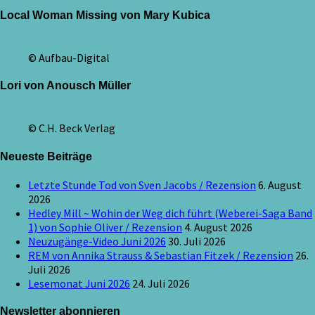
Local Woman Missing von Mary Kubica
© Aufbau-Digital
Lori von Anousch Müller
© C.H. Beck Verlag
Neueste Beiträge
Letzte Stunde Tod von Sven Jacobs / Rezension
6. August
2026
Hedley Mill ~ Wohin der Weg dich führt (Weberei-Saga Band
1) von Sophie Oliver / Rezension
4. August 2026
Neuzugänge-Video Juni 2026
30. Juli 2026
REM von Annika Strauss & Sebastian Fitzek / Rezension
26.
Juli 2026
Lesemonat Juni 2026
24. Juli 2026
Newsletter abonnieren