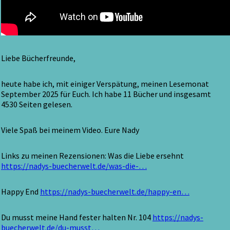
Liebe Bücherfreunde,
heute habe ich, mit einiger Verspätung, meinen Lesemonat
September 2025 für Euch. Ich habe 11 Bücher und insgesamt
4530 Seiten gelesen.
Viele Spaß bei meinem Video. Eure Nady
Links zu meinen Rezensionen: Was die Liebe ersehnt
https://nadys-buecherwelt.de/was-die-…
Happy End
https://nadys-buecherwelt.de/happy-en…
Du musst meine Hand fester halten Nr. 104
https://nadys-
buecherwelt.de/du-musst…