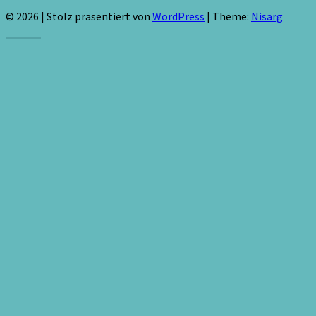
© 2026
|
Stolz präsentiert von
WordPress
|
Theme:
Nisarg