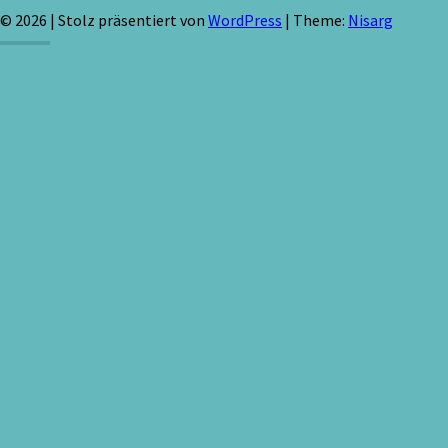
© 2026
|
Stolz präsentiert von
WordPress
|
Theme:
Nisarg