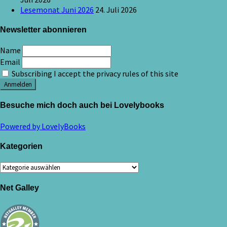
Lesemonat Juni 2026
24. Juli 2026
Newsletter abonnieren
Name
Email
Subscribing I accept the privacy rules of this site
Besuche mich doch auch bei Lovelybooks
Powered by LovelyBooks
Kategorien
Kategorien
Net Galley