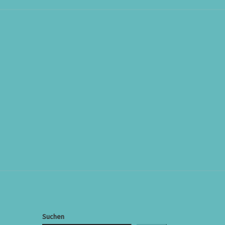
Suchen