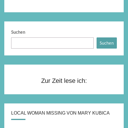
Suchen
Suchen
Zur Zeit lese ich:
LOCAL WOMAN MISSING VON MARY KUBICA