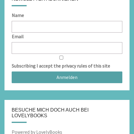
Name
Email
Subscribing I accept the privacy rules of this site
BESUCHE MICH DOCH AUCH BEI
LOVELYBOOKS
Powered by LovelyBooks