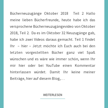
TEIL
2
Bücherneuzugänge Oktober 2018 Teil 2 Hallo
meine lieben Bücherfreunde, heute habe ich das
versprochene Bücherneuzugängevideo von Oktober
2018, Teil 2. Da es im Oktober 32 Neuzugänge gab,
habe ich zwei Videos daraus gemacht. Teil 1 findet
Ihr – hier – Jetzt möchte ich Euch auch bei den
letzten vorgestellten Bücher ganz viel Spaß
wünschen und es wäre wie immer schön, wenn Ihr
mir hier oder bei YouTube einen Kommentar
hinterlassen würdet. Damit Ihr keine meiner
Beiträge, hier auf diesem Blog,…
WEITERLESEN
WEITERLESEN