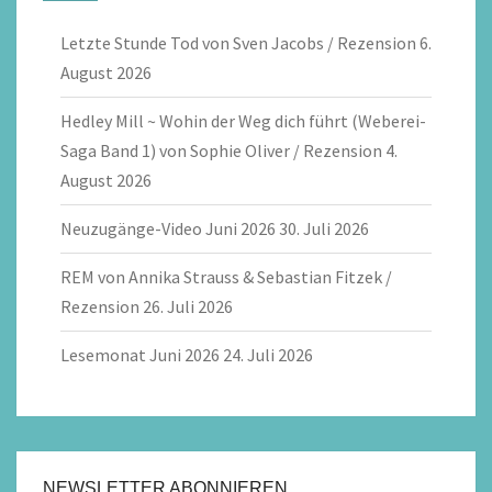
Letzte Stunde Tod von Sven Jacobs / Rezension
6.
August 2026
Hedley Mill ~ Wohin der Weg dich führt (Weberei-
Saga Band 1) von Sophie Oliver / Rezension
4.
August 2026
Neuzugänge-Video Juni 2026
30. Juli 2026
REM von Annika Strauss & Sebastian Fitzek /
Rezension
26. Juli 2026
Lesemonat Juni 2026
24. Juli 2026
NEWSLETTER ABONNIEREN