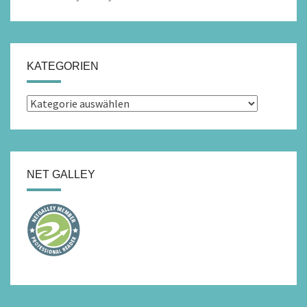
KATEGORIEN
Kategorien
NET GALLEY