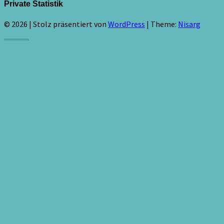
Private Statistik
© 2026
|
Stolz präsentiert von
WordPress
|
Theme:
Nisarg