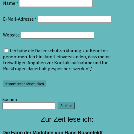
Name
*
E-Mail-Adresse
*
Website
Ich habe die Datenschutzerklärung zur Kenntnis
genommen. Ich bin damit einverstanden, dass meine
freiwilligen Angaben zur Kontaktaufnahme und für
Rückfragen dauerhaft gespeichert werden!
*
Suchen
Suchen
Zur Zeit lese ich:
Die Farm der Mädchen von Hans Rosenfeldt