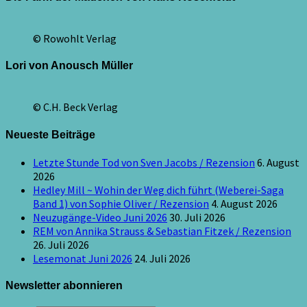
© Rowohlt Verlag
Lori von Anousch Müller
© C.H. Beck Verlag
Neueste Beiträge
Letzte Stunde Tod von Sven Jacobs / Rezension
6. August
2026
Hedley Mill ~ Wohin der Weg dich führt (Weberei-Saga
Band 1) von Sophie Oliver / Rezension
4. August 2026
Neuzugänge-Video Juni 2026
30. Juli 2026
REM von Annika Strauss & Sebastian Fitzek / Rezension
26. Juli 2026
Lesemonat Juni 2026
24. Juli 2026
Newsletter abonnieren