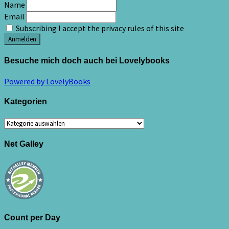
Name
Email
Subscribing I accept the privacy rules of this site
Besuche mich doch auch bei Lovelybooks
Powered by LovelyBooks
Kategorien
Kategorien
Net Galley
Count per Day