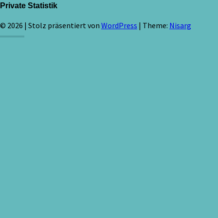
Private Statistik
© 2026
|
Stolz präsentiert von
WordPress
|
Theme:
Nisarg