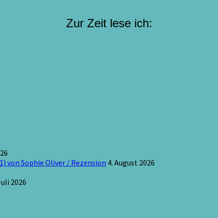
Zur Zeit lese ich:
026
1) von Sophie Oliver / Rezension
4. August 2026
Juli 2026