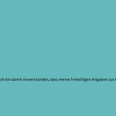
ch bin damit einverstanden, dass meine freiwilligen Angaben zur