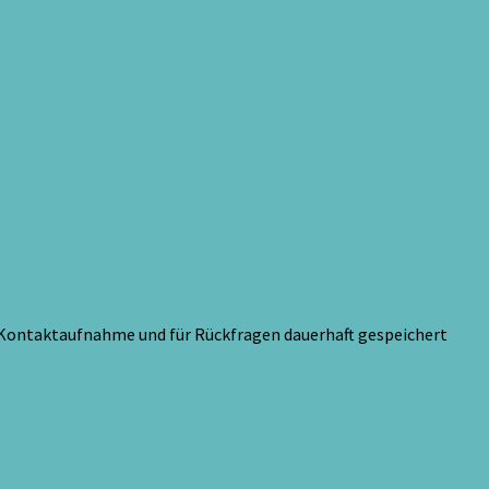
 Kontaktaufnahme und für Rückfragen dauerhaft gespeichert