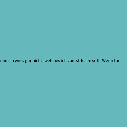
d ich weiß gar nicht, welches ich zuerst lesen soll. Wenn Ihr