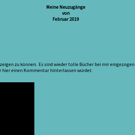
Meine Neuzugänge
von
Februar 2019
igen zu können. Es sind wieder tolle Bücher bei mir eingezogen un
hr hier einen Kommentar hinterlassen würdet.