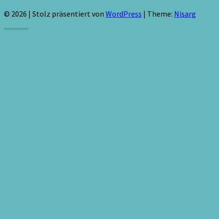
© 2026
|
Stolz präsentiert von
WordPress
|
Theme:
Nisarg