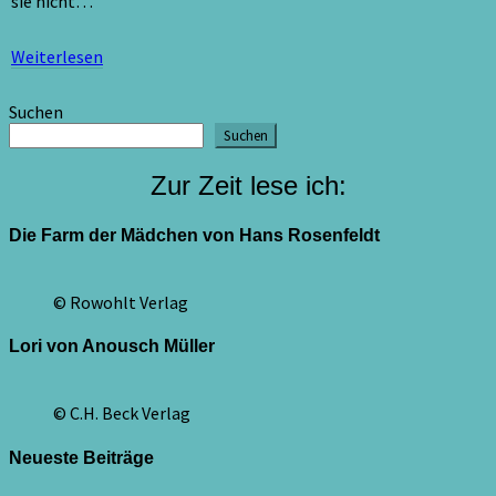
sie nicht…
Weiterlesen
Weiterlesen
Suchen
Suchen
Zur Zeit lese ich:
Die Farm der Mädchen von Hans Rosenfeldt
© Rowohlt Verlag
Lori von Anousch Müller
© C.H. Beck Verlag
Neueste Beiträge