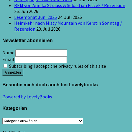
REM von Annika Strauss & Sebastian Fitzek / Rezension
26. Juli 2026
Lesemonat Juni 2026
24. Juli 2026
Heimkehr nach Misty Mountain von Kerstin Sonntag /
Rezension
23. Juli 2026
Newsletter abonnieren
Name
Email
Subscribing I accept the privacy rules of this site
Besuche mich doch auch bei Lovelybooks
Powered by LovelyBooks
Kategorien
Kategorien