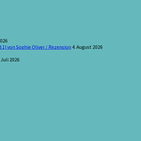
2026
 1) von Sophie Oliver / Rezension
4. August 2026
 Juli 2026