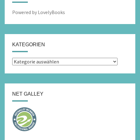
Powered by LovelyBooks
KATEGORIEN
Kategorien
NET GALLEY