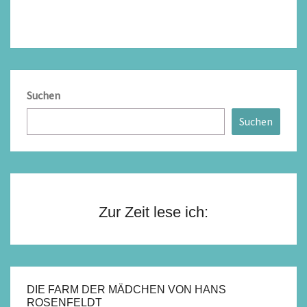
Suchen
Suchen
Zur Zeit lese ich:
DIE FARM DER MÄDCHEN VON HANS
ROSENFELDT