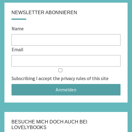
NEWSLETTER ABONNIEREN
Name
Email
Subscribing I accept the privacy rules of this site
BESUCHE MICH DOCH AUCH BEI
LOVELYBOOKS