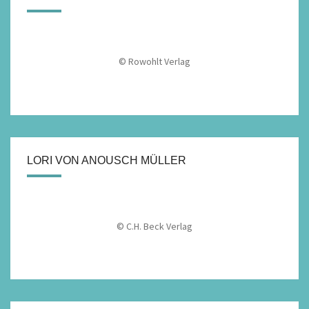
© Rowohlt Verlag
LORI VON ANOUSCH MÜLLER
© C.H. Beck Verlag