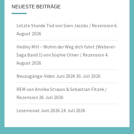
NEUESTE BEITRÄGE
Letzte Stunde Tod von Sven Jacobs / Rezension
6.
August 2026
Hedley Mill ~ Wohin der Weg dich führt (Weberei-
Saga Band 1) von Sophie Oliver / Rezension
4.
August 2026
Neuzugänge-Video Juni 2026
30. Juli 2026
REM von Annika Strauss & Sebastian Fitzek /
Rezension
26. Juli 2026
Lesemonat Juni 2026
24. Juli 2026