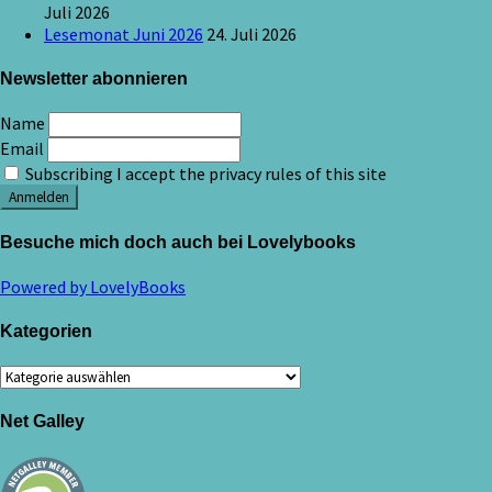
Juli 2026
Lesemonat Juni 2026
24. Juli 2026
Newsletter abonnieren
Name
Email
Subscribing I accept the privacy rules of this site
Besuche mich doch auch bei Lovelybooks
Powered by LovelyBooks
Kategorien
Kategorien
Net Galley