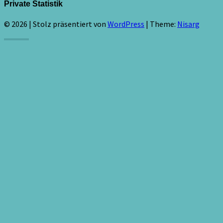
Private Statistik
© 2026
|
Stolz präsentiert von
WordPress
|
Theme:
Nisarg