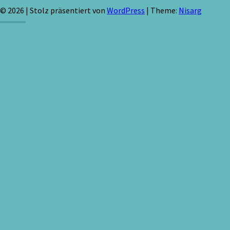
© 2026
|
Stolz präsentiert von
WordPress
|
Theme:
Nisarg