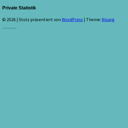
Private Statistik
© 2026
|
Stolz präsentiert von
WordPress
|
Theme:
Nisarg