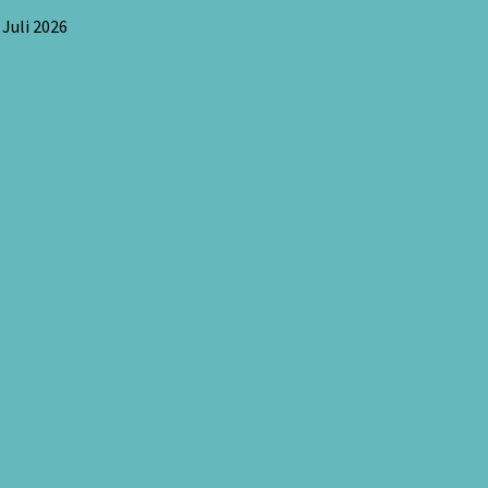
 Juli 2026