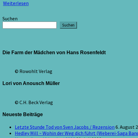
Weiterlesen
Weiterlesen
Suchen
Suchen
Die Farm der Mädchen von Hans Rosenfeldt
© Rowohlt Verlag
Lori von Anousch Müller
© C.H. Beck Verlag
Neueste Beiträge
Letzte Stunde Tod von Sven Jacobs / Rezension
6. August 
Hedley Mill ~ Wohin der Weg dich führt (Weberei-Saga Band