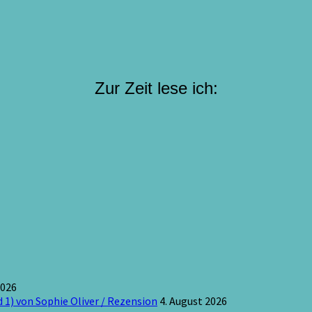
Zur Zeit lese ich:
2026
 1) von Sophie Oliver / Rezension
4. August 2026