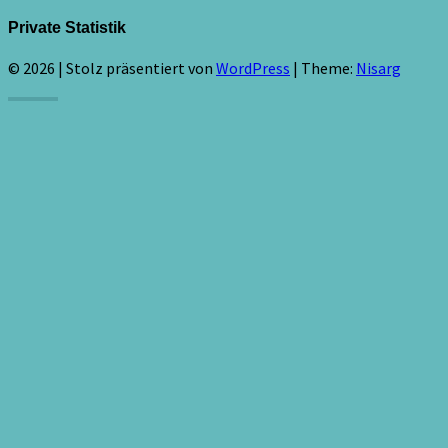
Private Statistik
© 2026
|
Stolz präsentiert von
WordPress
|
Theme:
Nisarg