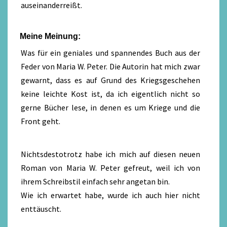
auseinanderreißt.
Meine Meinung:
Was für ein geniales und spannendes Buch aus der
Feder von Maria W. Peter. Die Autorin hat mich zwar
gewarnt, dass es auf Grund des Kriegsgeschehen
keine leichte Kost ist, da ich eigentlich nicht so
gerne Bücher lese, in denen es um Kriege und die
Front geht.
Nichtsdestotrotz habe ich mich auf diesen neuen
Roman von Maria W. Peter gefreut, weil ich von
ihrem Schreibstil einfach sehr angetan bin.
Wie ich erwartet habe, wurde ich auch hier nicht
enttäuscht.