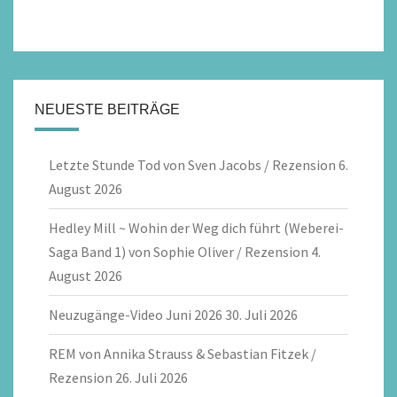
NEUESTE BEITRÄGE
Letzte Stunde Tod von Sven Jacobs / Rezension
6.
August 2026
Hedley Mill ~ Wohin der Weg dich führt (Weberei-
Saga Band 1) von Sophie Oliver / Rezension
4.
August 2026
Neuzugänge-Video Juni 2026
30. Juli 2026
REM von Annika Strauss & Sebastian Fitzek /
Rezension
26. Juli 2026