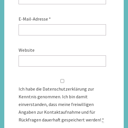
E-Mail-Adresse
*
Website
Ich habe die Datenschutzerklärung zur
Kenntnis genommen. Ich bin damit
einverstanden, dass meine freiwilligen
Angaben zur Kontaktaufnahme und für
Rückfragen dauerhaft gespeichert werden!
*