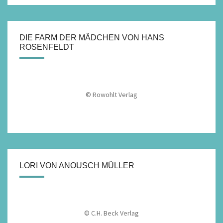
DIE FARM DER MÄDCHEN VON HANS
ROSENFELDT
© Rowohlt Verlag
LORI VON ANOUSCH MÜLLER
© C.H. Beck Verlag