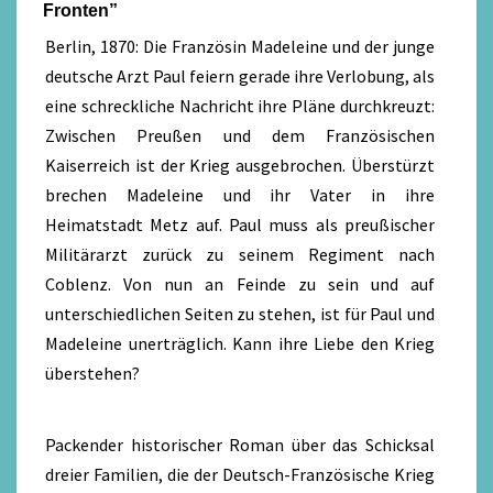
Fronten”
Berlin, 1870: Die Französin Madeleine und der junge
deutsche Arzt Paul feiern gerade ihre Verlobung, als
eine schreckliche Nachricht ihre Pläne durchkreuzt:
Zwischen Preußen und dem Französischen
Kaiserreich ist der Krieg ausgebrochen. Überstürzt
brechen Madeleine und ihr Vater in ihre
Heimatstadt Metz auf. Paul muss als preußischer
Militärarzt zurück zu seinem Regiment nach
Coblenz. Von nun an Feinde zu sein und auf
unterschiedlichen Seiten zu stehen, ist für Paul und
Madeleine unerträglich. Kann ihre Liebe den Krieg
überstehen?
Packender historischer Roman über das Schicksal
dreier Familien, die der Deutsch-Französische Krieg