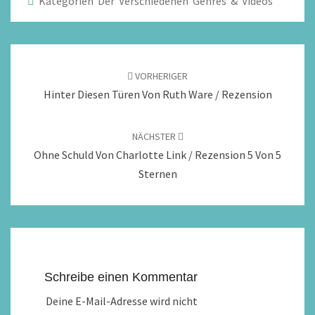
Kategorien Der Verschiedenen Genres & Videos
Beitragsnavigation
VORHERIGER
Hinter Diesen Türen Von Ruth Ware / Rezension
NÄCHSTER
Ohne Schuld Von Charlotte Link / Rezension 5 Von 5
Sternen
Schreibe einen Kommentar
Deine E-Mail-Adresse wird nicht