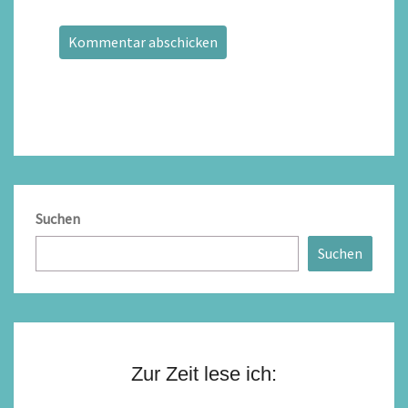
Suchen
Suchen
Zur Zeit lese ich: