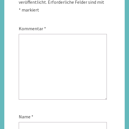
veröffentlicht.
Erforderliche Felder sind mit
*
markiert
Kommentar
*
Name
*