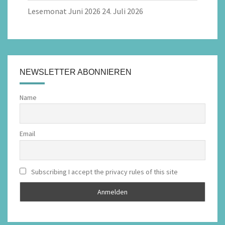
Lesemonat Juni 2026
24. Juli 2026
NEWSLETTER ABONNIEREN
Name
Email
Subscribing I accept the privacy rules of this site