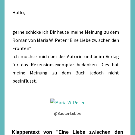
–
Hallo,
REZENSION
gerne schicke ich Dir heute meine Meinung zu dem
Roman von
Maria W. Peter “Eine Liebe zwischen den
Fronten”
.
Ich möchte mich bei der Autorin und beim Verlag
für das Rezensionsexemplar bedanken. Dies hat
meine Meinung zu dem Buch jedoch nicht
beeinflusst.
@Bastei-Lübbe
Klappentext von “Eine Liebe zwischen den