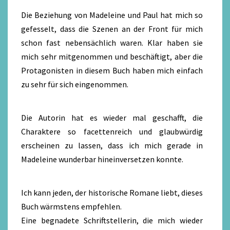
Die Beziehung von Madeleine und Paul hat mich so
gefesselt, dass die Szenen an der Front für mich
schon fast nebensächlich waren. Klar haben sie
mich sehr mitgenommen und beschäftigt, aber die
Protagonisten in diesem Buch haben mich einfach
zu sehr für sich eingenommen.
Die Autorin hat es wieder mal geschafft, die
Charaktere so facettenreich und glaubwürdig
erscheinen zu lassen, dass ich mich gerade in
Madeleine wunderbar hineinversetzen konnte.
Ich kann jeden, der historische Romane liebt, dieses
Buch wärmstens empfehlen.
Eine begnadete Schriftstellerin, die mich wieder