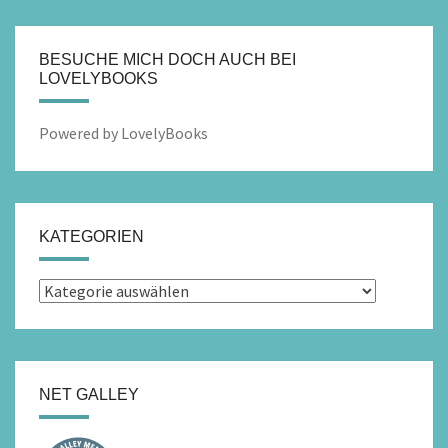
BESUCHE MICH DOCH AUCH BEI
LOVELYBOOKS
Powered by LovelyBooks
KATEGORIEN
Kategorien
NET GALLEY