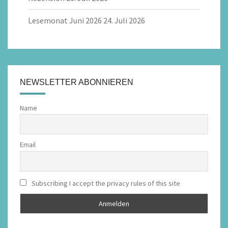
Lesemonat Juni 2026
24. Juli 2026
NEWSLETTER ABONNIEREN
Name
Email
Subscribing I accept the privacy rules of this site