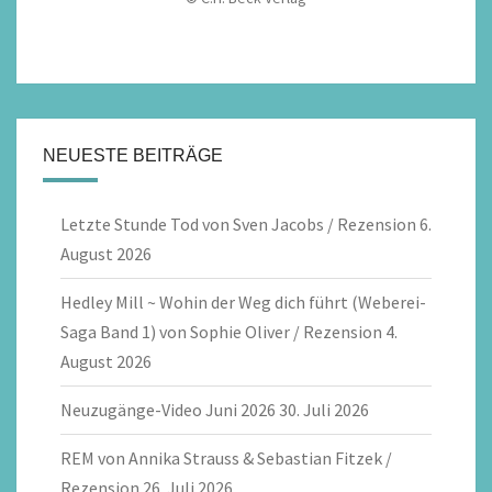
NEUESTE BEITRÄGE
Letzte Stunde Tod von Sven Jacobs / Rezension
6.
August 2026
Hedley Mill ~ Wohin der Weg dich führt (Weberei-
Saga Band 1) von Sophie Oliver / Rezension
4.
August 2026
Neuzugänge-Video Juni 2026
30. Juli 2026
REM von Annika Strauss & Sebastian Fitzek /
Rezension
26. Juli 2026