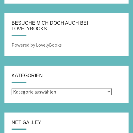
BESUCHE MICH DOCH AUCH BEI
LOVELYBOOKS
Powered by LovelyBooks
KATEGORIEN
Kategorien
NET GALLEY