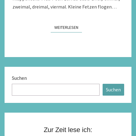
zweimal, dreimal, viermal. Kleine Fetzen flogen…
WEITERLESEN
WEITERLESEN
Suchen
Suchen
Zur Zeit lese ich: