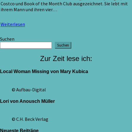
Costco und Book of the Month Club ausgezeichnet. Sie lebt mit
ihrem Mann und ihren vier…
Weiterlesen
Weiterlesen
Suchen
Suchen
Zur Zeit lese ich:
Local Woman Missing von Mary Kubica
© Aufbau-Digital
Lori von Anousch Müller
© C.H. Beck Verlag
Neueste Beiträge