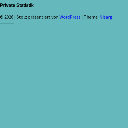
Private Statistik
© 2026
|
Stolz präsentiert von
WordPress
|
Theme:
Nisarg