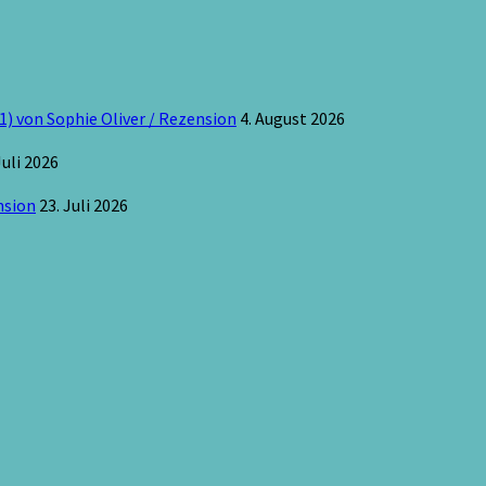
1) von Sophie Oliver / Rezension
4. August 2026
Juli 2026
nsion
23. Juli 2026