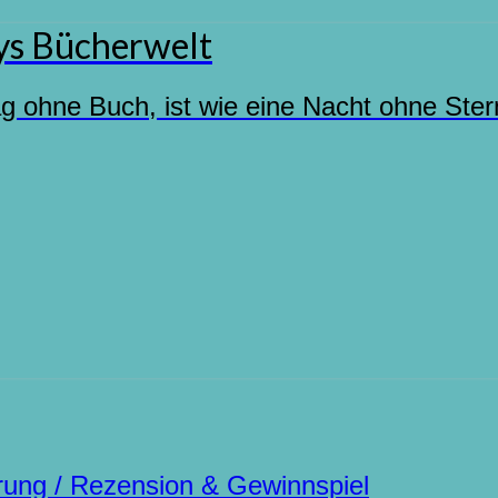
s Bücherwelt
ag ohne Buch, ist wie eine Nacht ohne Ste
ung / Rezension & Gewinnspiel