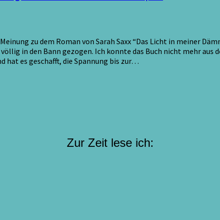
 Meinung zu dem Roman von Sarah Saxx “Das Licht in meiner Dämm
völlig in den Bann gezogen. Ich konnte das Buch nicht mehr aus d
nd hat es geschafft, die Spannung bis zur…
Zur Zeit lese ich: