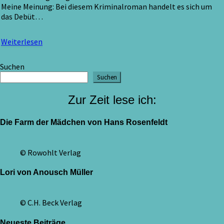
Meine Meinung: Bei diesem Kriminalroman handelt es sich um
das Debüt…
Weiterlesen
Weiterlesen
Suchen
Suchen
Zur Zeit lese ich:
Die Farm der Mädchen von Hans Rosenfeldt
© Rowohlt Verlag
Lori von Anousch Müller
© C.H. Beck Verlag
Neueste Beiträge