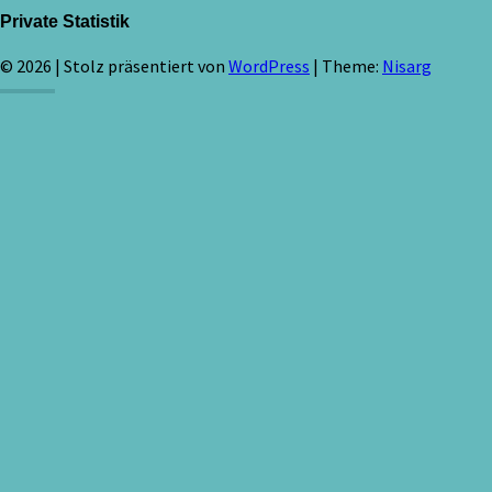
Private Statistik
© 2026
|
Stolz präsentiert von
WordPress
|
Theme:
Nisarg