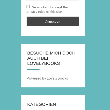
Subscribing I accept the
privacy rules of this site
BESUCHE MICH DOCH
AUCH BEI
LOVELYBOOKS
Powered by LovelyBooks
KATEGORIEN