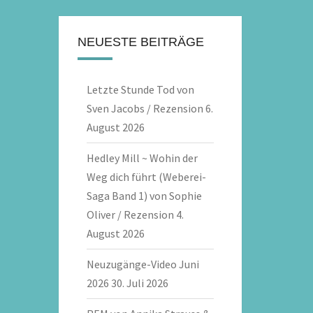
NEUESTE BEITRÄGE
Letzte Stunde Tod von
Sven Jacobs / Rezension
6.
August 2026
Hedley Mill ~ Wohin der
Weg dich führt (Weberei-
Saga Band 1) von Sophie
Oliver / Rezension
4.
August 2026
Neuzugänge-Video Juni
2026
30. Juli 2026