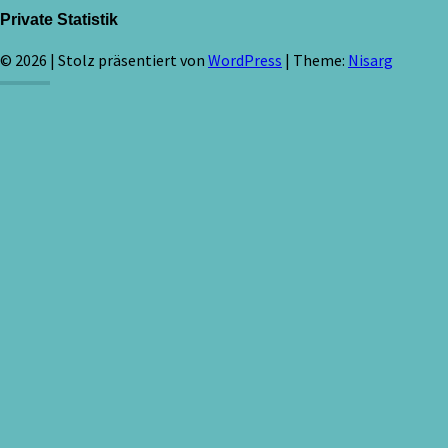
Private Statistik
© 2026
|
Stolz präsentiert von
WordPress
|
Theme:
Nisarg