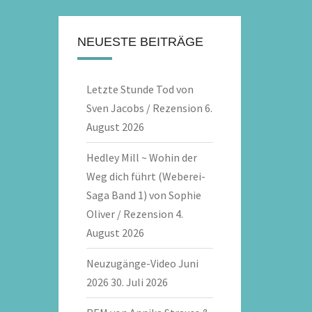
NEUESTE BEITRÄGE
Letzte Stunde Tod von
Sven Jacobs / Rezension
6.
August 2026
Hedley Mill ~ Wohin der
Weg dich führt (Weberei-
Saga Band 1) von Sophie
Oliver / Rezension
4.
August 2026
Neuzugänge-Video Juni
2026
30. Juli 2026