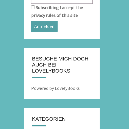
Subscribing I accept the
privacy rules of this site
BESUCHE MICH DOCH
AUCH BEI
LOVELYBOOKS
Powered by LovelyBooks
KATEGORIEN