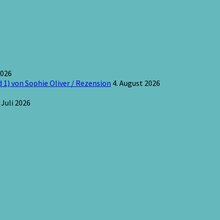
2026
 1) von Sophie Oliver / Rezension
4. August 2026
 Juli 2026