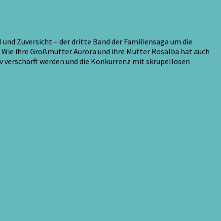
 und Zuversicht – der dritte Band der Familiensaga um die
. Wie ihre Großmutter Aurora und ihre Mutter Rosalba hat auch
v verschärft werden und die Konkurrenz mit skrupellosen