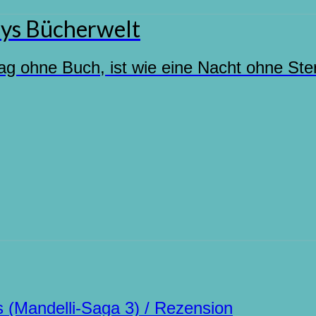
ys Bücherwelt
ag ohne Buch, ist wie eine Nacht ohne Ste
 (Mandelli-Saga 3) / Rezension