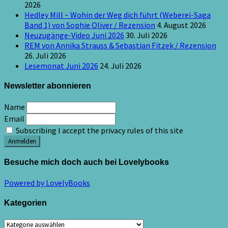
2026
Hedley Mill ~ Wohin der Weg dich führt (Weberei-Saga
Band 1) von Sophie Oliver / Rezension
4. August 2026
Neuzugänge-Video Juni 2026
30. Juli 2026
REM von Annika Strauss & Sebastian Fitzek / Rezension
26. Juli 2026
Lesemonat Juni 2026
24. Juli 2026
Newsletter abonnieren
Name
Email
Subscribing I accept the privacy rules of this site
Besuche mich doch auch bei Lovelybooks
Powered by LovelyBooks
Kategorien
Kategorien