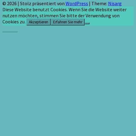
© 2026
|
Stolz präsentiert von
WordPress
|
Theme:
Nisarg
Diese Website benutzt Cookies. Wenn Sie die Website weiter
nutzen möchten, stimmen Sie bitte der Verwendung von
Cookies zu.
Akzeptieren
Erfahren Sie mehr