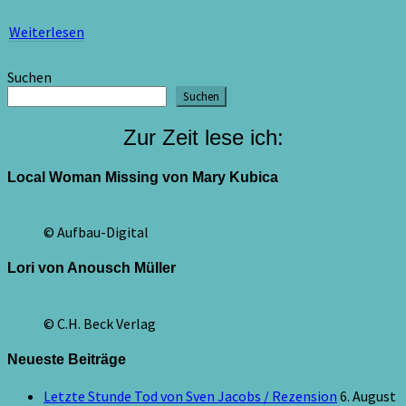
Weiterlesen
Weiterlesen
Suchen
Suchen
Zur Zeit lese ich:
Local Woman Missing von Mary Kubica
© Aufbau-Digital
Lori von Anousch Müller
© C.H. Beck Verlag
Neueste Beiträge
Letzte Stunde Tod von Sven Jacobs / Rezension
6. August