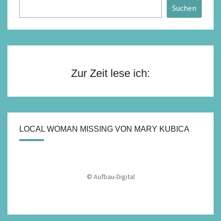
Suchen
Zur Zeit lese ich:
LOCAL WOMAN MISSING VON MARY KUBICA
© Aufbau-Digital