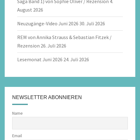
Saga Band 1) von Sophie Oliver / Rezension
4.
August 2026
Neuzugänge-Video Juni 2026
30. Juli 2026
REM von Annika Strauss & Sebastian Fitzek /
Rezension
26. Juli 2026
Lesemonat Juni 2026
24. Juli 2026
NEWSLETTER ABONNIEREN
Name
Email