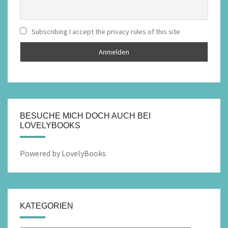
Subscribing I accept the privacy rules of this site
BESUCHE MICH DOCH AUCH BEI
LOVELYBOOKS
Powered by LovelyBooks
KATEGORIEN