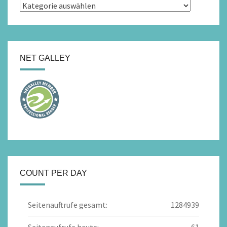
Kategorien
NET GALLEY
COUNT PER DAY
Seitenauftrufe gesamt:
1284939