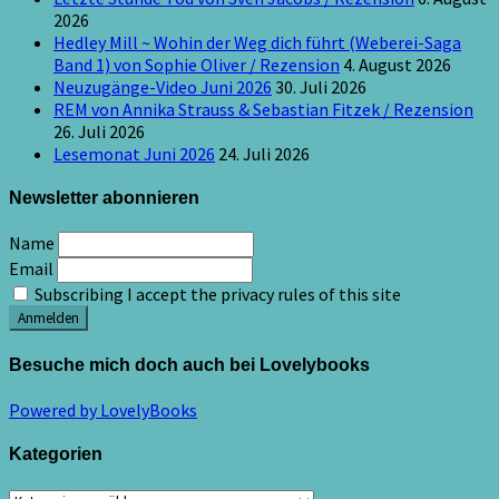
2026
Hedley Mill ~ Wohin der Weg dich führt (Weberei-Saga
Band 1) von Sophie Oliver / Rezension
4. August 2026
Neuzugänge-Video Juni 2026
30. Juli 2026
REM von Annika Strauss & Sebastian Fitzek / Rezension
26. Juli 2026
Lesemonat Juni 2026
24. Juli 2026
Newsletter abonnieren
Name
Email
Subscribing I accept the privacy rules of this site
Besuche mich doch auch bei Lovelybooks
Powered by LovelyBooks
Kategorien
Kategorien