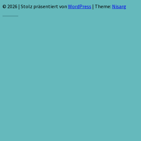
© 2026
|
Stolz präsentiert von
WordPress
|
Theme:
Nisarg