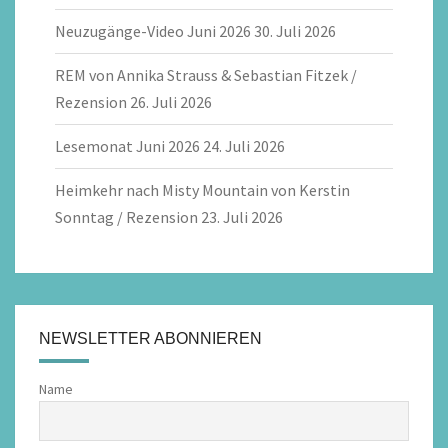
Neuzugänge-Video Juni 2026
30. Juli 2026
REM von Annika Strauss & Sebastian Fitzek /
Rezension
26. Juli 2026
Lesemonat Juni 2026
24. Juli 2026
Heimkehr nach Misty Mountain von Kerstin
Sonntag / Rezension
23. Juli 2026
NEWSLETTER ABONNIEREN
Name