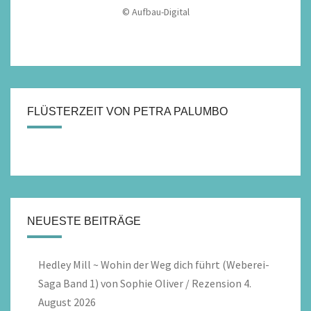
© Aufbau-Digital
FLÜSTERZEIT VON PETRA PALUMBO
NEUESTE BEITRÄGE
Hedley Mill ~ Wohin der Weg dich führt (Weberei-
Saga Band 1) von Sophie Oliver / Rezension
4.
August 2026