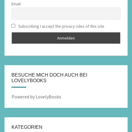
Email
Subscribing I accept the privacy rules of this site
BESUCHE MICH DOCH AUCH BEI
LOVELYBOOKS
Powered by LovelyBooks
KATEGORIEN