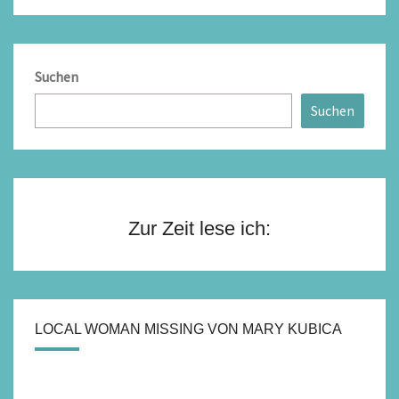
Suchen
Suchen
Zur Zeit lese ich:
LOCAL WOMAN MISSING VON MARY KUBICA