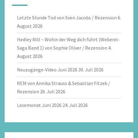
Letzte Stunde Tod von Sven Jacobs / Rezension
6.
August 2026
Hedley Mill ~ Wohin der Weg dich führt (Weberei-
Saga Band 1) von Sophie Oliver / Rezension
4.
August 2026
Neuzugänge-Video Juni 2026
30. Juli 2026
REM von Annika Strauss & Sebastian Fitzek /
Rezension
26. Juli 2026
Lesemonat Juni 2026
24. Juli 2026