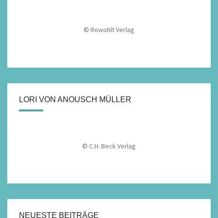
© Rowohlt Verlag
LORI VON ANOUSCH MÜLLER
© C.H. Beck Verlag
NEUESTE BEITRÄGE