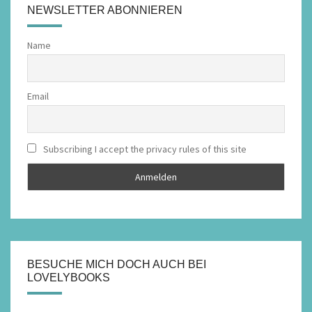
NEWSLETTER ABONNIEREN
Name
Email
Subscribing I accept the privacy rules of this site
BESUCHE MICH DOCH AUCH BEI
LOVELYBOOKS