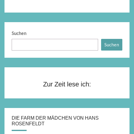
Suchen
Suchen
Zur Zeit lese ich:
DIE FARM DER MÄDCHEN VON HANS
ROSENFELDT