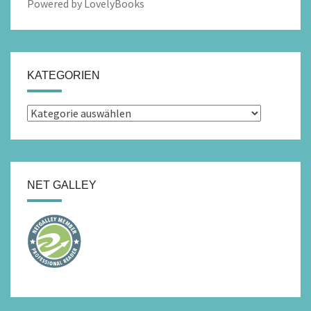
Powered by LovelyBooks
KATEGORIEN
Kategorien
NET GALLEY