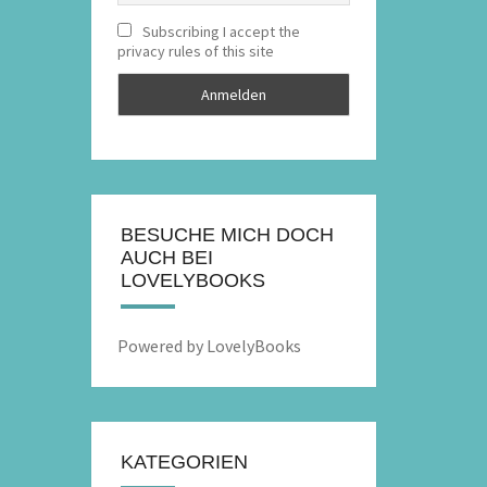
Subscribing I accept the
privacy rules of this site
BESUCHE MICH DOCH
AUCH BEI
LOVELYBOOKS
Powered by LovelyBooks
KATEGORIEN