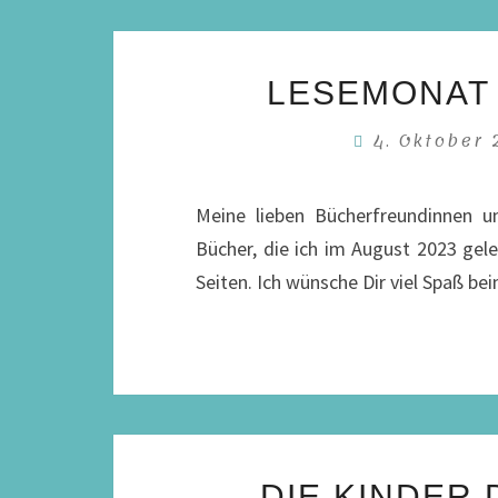
LESEMONAT 
4. Oktober
Meine lieben Bücherfreundinnen u
Bücher, die ich im August 2023 gel
Seiten. Ich wünsche Dir viel Spaß 
DIE KINDER