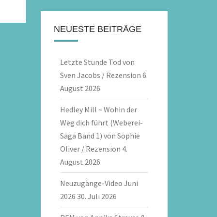
NEUESTE BEITRÄGE
Letzte Stunde Tod von
Sven Jacobs / Rezension
6.
August 2026
Hedley Mill ~ Wohin der
Weg dich führt (Weberei-
Saga Band 1) von Sophie
Oliver / Rezension
4.
August 2026
Neuzugänge-Video Juni
2026
30. Juli 2026