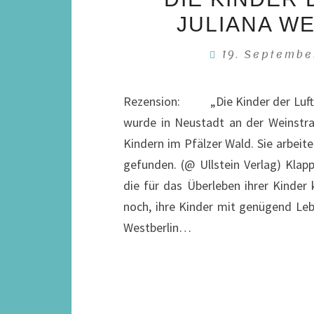
JULIANA WE
19. Septemb
Rezension: „Die Kinder der Luftbr
wurde in Neustadt an der Weinstra
Kindern im Pfälzer Wald. Sie arbeite
gefunden. (@ Ullstein Verlag) Klap
die für das Überleben ihrer Kinder
noch, ihre Kinder mit genügend Leb
Westberlin…