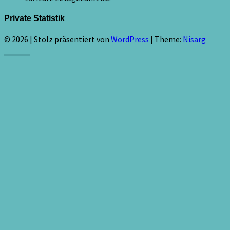
Private Statistik
© 2026
|
Stolz präsentiert von
WordPress
|
Theme:
Nisarg