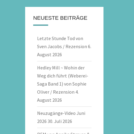
NEUESTE BEITRÄGE
Letzte Stunde Tod von
Sven Jacobs / Rezension
6.
August 2026
Hedley Mill ~ Wohin der
Weg dich führt (Weberei-
Saga Band 1) von Sophie
Oliver / Rezension
4.
August 2026
Neuzugänge-Video Juni
2026
30. Juli 2026