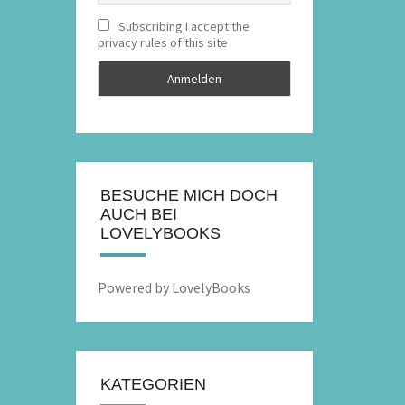
Subscribing I accept the
privacy rules of this site
BESUCHE MICH DOCH
AUCH BEI
LOVELYBOOKS
Powered by LovelyBooks
KATEGORIEN