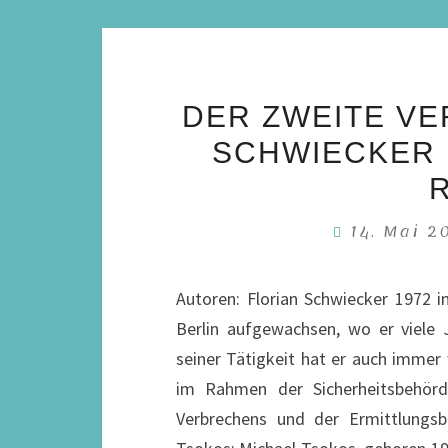
DER ZWEITE VE
SCHWIECKER 
14. Mai 
Autoren: Florian Schwiecker 1972 i
Berlin aufgewachsen, wo er viele 
seiner Tätigkeit hat er auch immer
im Rahmen der Sicherheitsbehör
Verbrechens und der Ermittlungs